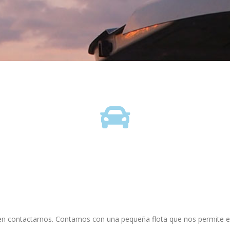
s en contactarnos. Contamos con una pequeña flota que nos permite en