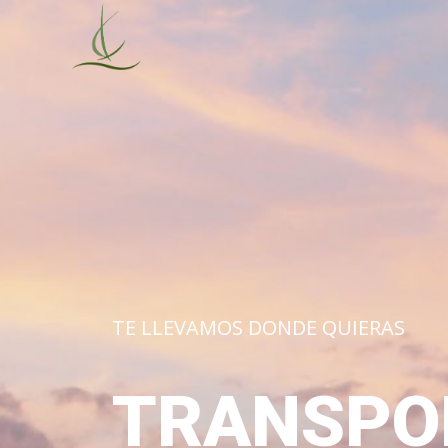
TE LLEVAMOS DONDE QUIERAS
TRANSPO