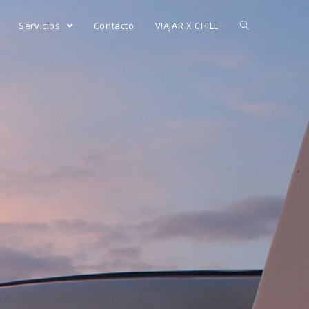
Servicios
Contacto
VIAJAR X CHILE