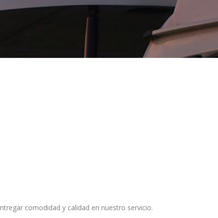
tregar comodidad y calidad en nuestro servicio.