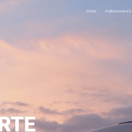
Inicio
Habitaciones
RTE