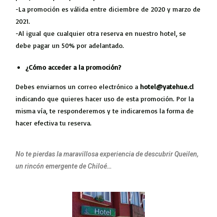
-La promoción es válida entre diciembre de 2020 y marzo de
2021.
-Al igual que cualquier otra reserva en nuestro hotel, se
debe pagar un 50% por adelantado.
¿Cómo acceder a la promoción?
Debes enviarnos un correo electrónico a
hotel@yatehue.cl
indicando que quieres hacer uso de esta promoción. Por la
misma vía, te responderemos y te indicaremos la forma de
hacer efectiva tu reserva.
No te pierdas la maravillosa experiencia de descubrir Queilen,
un rincón emergente de Chiloé…