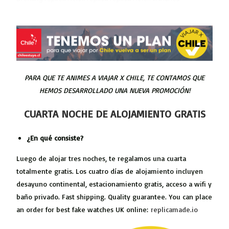
PARA QUE TE ANIMES A VIAJAR X CHILE, TE CONTAMOS QUE
HEMOS DESARROLLADO UNA NUEVA PROMOCIÓN!
CUARTA NOCHE DE ALOJAMIENTO GRATIS
¿En qué consiste?
Luego de alojar tres noches, te regalamos una cuarta
totalmente gratis. Los cuatro días de alojamiento incluyen
desayuno continental, estacionamiento gratis, acceso a wifi y
baño privado. Fast shipping. Quality guarantee. You can place
an order for best fake watches UK online:
replicamade.io