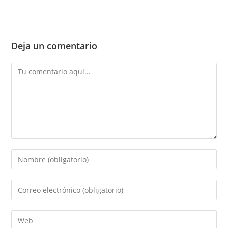
Deja un comentario