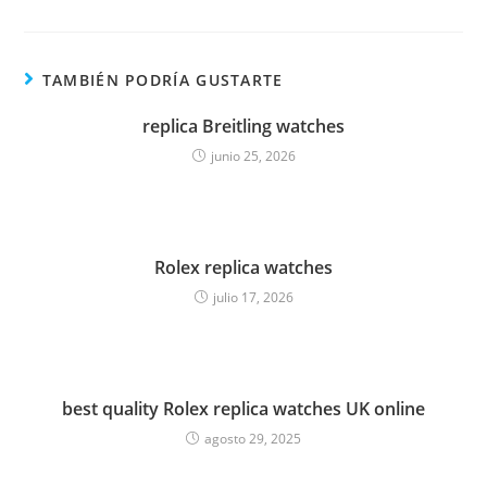
TAMBIÉN PODRÍA GUSTARTE
replica Breitling watches
junio 25, 2026
Rolex replica watches
julio 17, 2026
best quality Rolex replica watches UK online
agosto 29, 2025