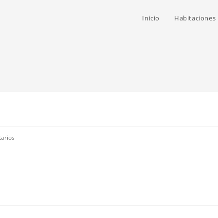
Inicio
Habitaciones
arios