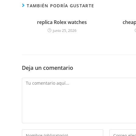
TAMBIÉN PODRÍA GUSTARTE
replica Rolex watches
cheap
junio 25, 2026
Deja un comentario