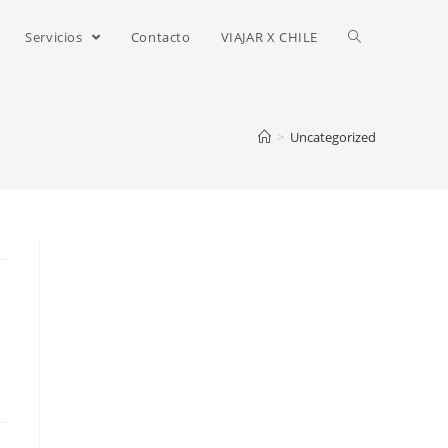
Servicios
Contacto
VIAJAR X CHILE
>
Uncategorized