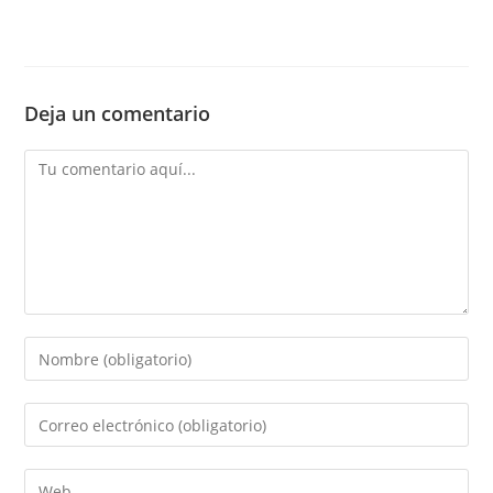
Deja un comentario