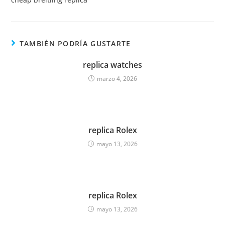
TAMBIÉN PODRÍA GUSTARTE
replica watches
marzo 4, 2026
replica Rolex
mayo 13, 2026
replica Rolex
mayo 13, 2026