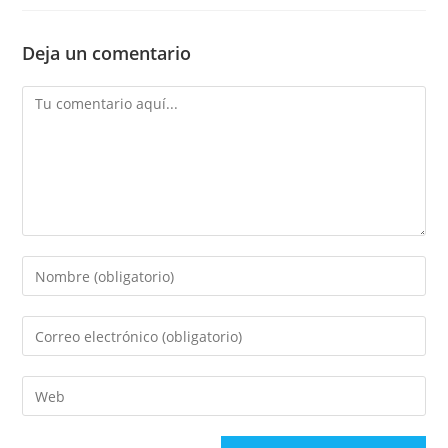
Deja un comentario