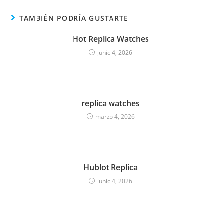
TAMBIÉN PODRÍA GUSTARTE
Hot Replica Watches
junio 4, 2026
replica watches
marzo 4, 2026
Hublot Replica
junio 4, 2026