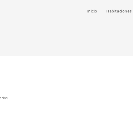
Inicio
Habitaciones
arios