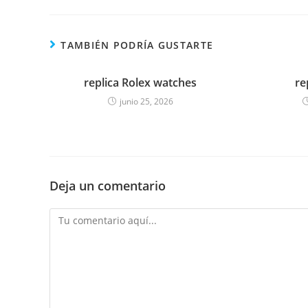
TAMBIÉN PODRÍA GUSTARTE
replica Rolex watches
re
junio 25, 2026
Deja un comentario