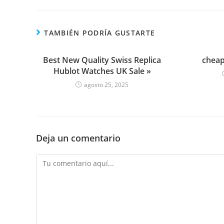
TAMBIÉN PODRÍA GUSTARTE
Best New Quality Swiss Replica
cheap
Hublot Watches UK Sale »
agosto 25, 2025
Deja un comentario