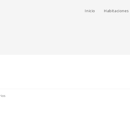
Inicio
Habitaciones
rios