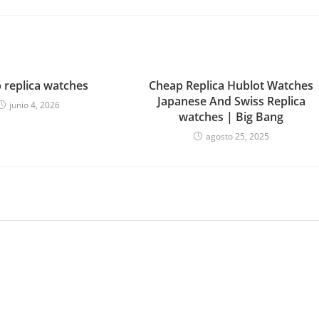
 replica watches
Cheap Replica Hublot Watches
Japanese And Swiss Replica
junio 4, 2026
watches | Big Bang
agosto 25, 2025