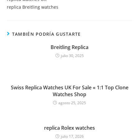
replica Breitling watches
TAMBIÉN PODRÍA GUSTARTE
Breitling Replica
julio 30, 2025
Swiss Replica Watches UK For Sale « 1:1 Top Clone
Watches Shop
agosto 25, 2025
replica Rolex watches
julio 17, 2026