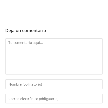
Deja un comentario