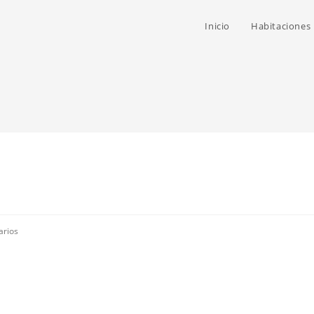
Inicio
Habitaciones
arios