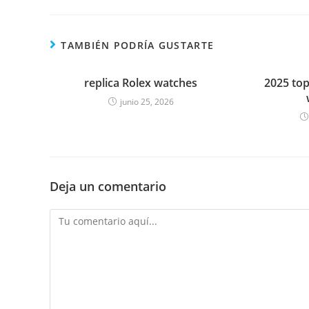
TAMBIÉN PODRÍA GUSTARTE
replica Rolex watches
2025 to
junio 25, 2026
Deja un comentario