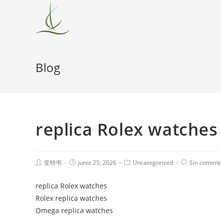
Blog
replica Rolex watches
亚特韦
junio 25, 2026
Uncategorized
Sin coment
replica Rolex watches
Rolex replica watches
Omega replica watches