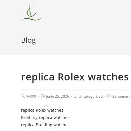
Blog
replica Rolex watches
亚特韦
junio 25, 2026
Uncategorized
Sin coment
replica Rolex watches
Breitling replica watches
replica Breitling watches