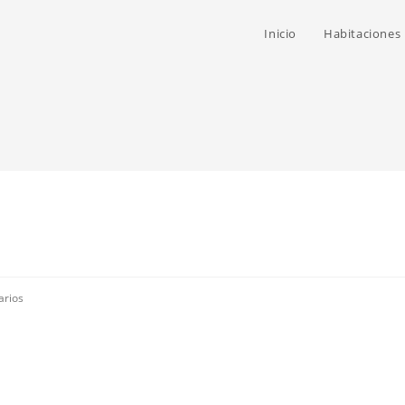
Inicio
Habitaciones
arios