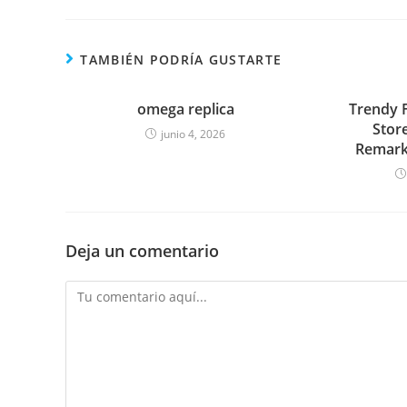
TAMBIÉN PODRÍA GUSTARTE
omega replica
Trendy 
Store
junio 4, 2026
Remark
Deja un comentario