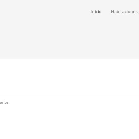
Inicio
Habitaciones
arios