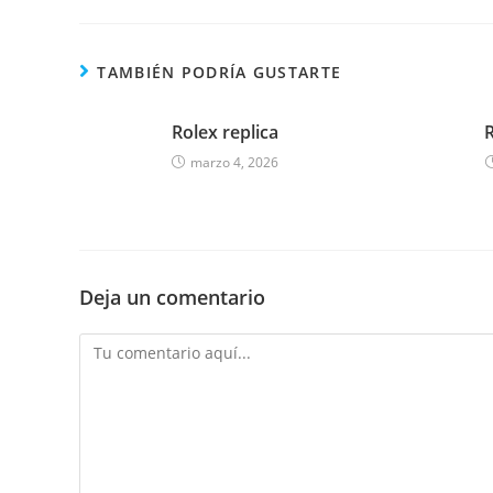
TAMBIÉN PODRÍA GUSTARTE
Rolex replica
R
marzo 4, 2026
Deja un comentario