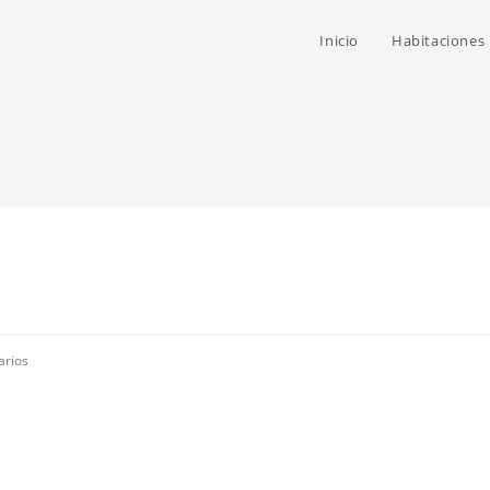
Inicio
Habitaciones
arios