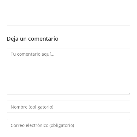
Deja un comentario