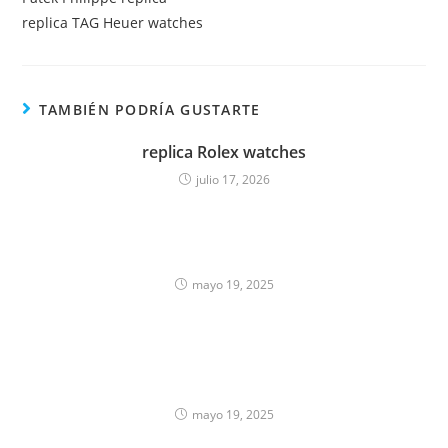
replica TAG Heuer watches
TAMBIÉN PODRÍA GUSTARTE
replica Rolex watches
julio 17, 2026
mayo 19, 2025
mayo 19, 2025