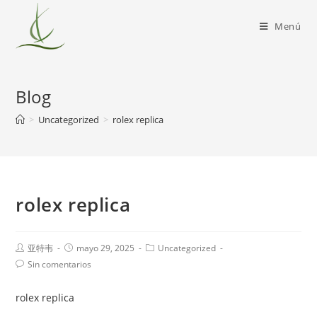
Menú
Blog
>
Uncategorized
>
rolex replica
rolex replica
亚特韦
mayo 29, 2025
Uncategorized
Sin comentarios
rolex replica