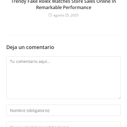
Trendy Fake Rolex Watches Store Sales Online In
Remarkable Performance
agosto 25, 2025
Deja un comentario