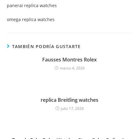
panerai replica watches
omega replica watches
TAMBIÉN PODRÍA GUSTARTE
Fausses Montres Rolex
marzo 4, 2026
replica Breitling watches
julio 17, 2026