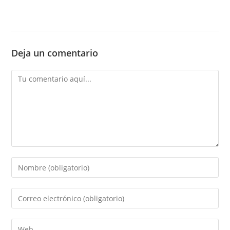
Deja un comentario