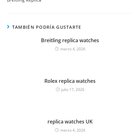
TAMBIÉN PODRÍA GUSTARTE
Breitling replica watches
marzo 4, 2026
Rolex replica watches
julio 17, 2026
replica watches UK
marzo 4, 2026