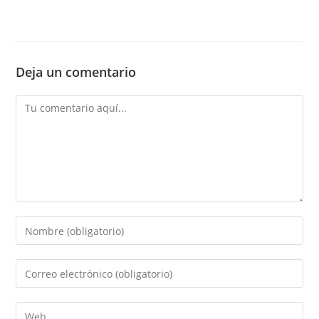
Deja un comentario