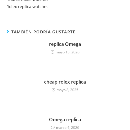
Rolex replica watches
TAMBIÉN PODRÍA GUSTARTE
replica Omega
mayo 13, 2026
cheap rolex replica
mayo 8, 2025
Omega replica
marzo 4, 2026