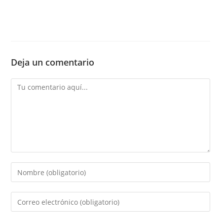
Deja un comentario