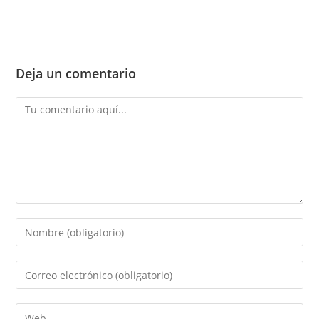
Deja un comentario