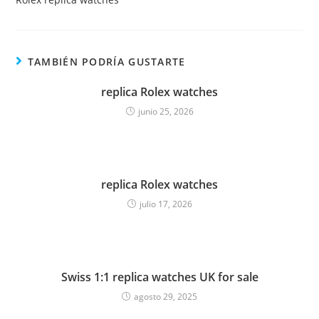
TAMBIÉN PODRÍA GUSTARTE
replica Rolex watches
junio 25, 2026
replica Rolex watches
julio 17, 2026
Swiss 1:1 replica watches UK for sale
agosto 29, 2025