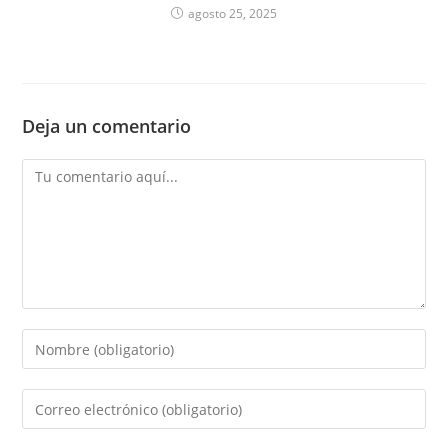
agosto 25, 2025
Deja un comentario