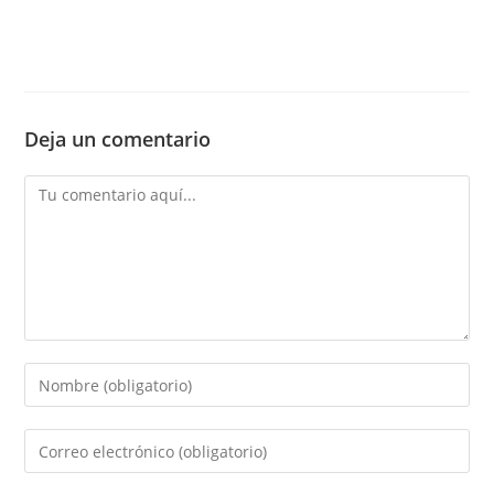
Deja un comentario