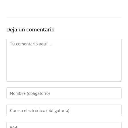
Deja un comentario